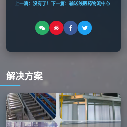
上一篇：没有了！
下一篇：
输送线医药物流中心
解决方案