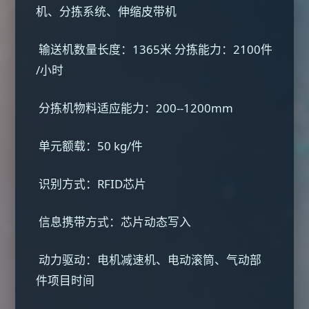
机、分拣系统、伸缩皮带机
输送机数量长度：1365米 分拣能力：2100件
/小时
分拣机物料适应能力：200--1200mm
单元额载：50 kg/件
识别方式：RFID芯片
信息携带方式：芯片动态写入
动力驱动：电机减速机、电动滚筒、气动部
件项目时间