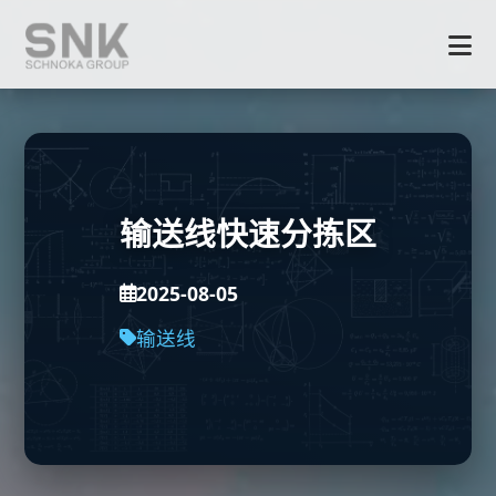
输送线快速分拣区
2025-08-05
输送线