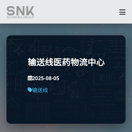
输送线医药物流中心
2025-08-05
输送线