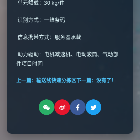
单元额载：30 kg/件
识别方式：一维条码
信息携带方式：服务器承载
动力驱动：电机减速机、电动滚筒、气动部
件项目时间
上一篇：
输送线快速分拣区
下一篇：没有了！