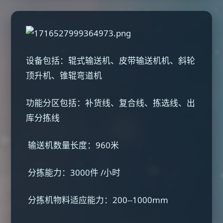
设备包括：辊式输送机、皮带输送机机、斜轮
顶升机、锥辊弯道机
功能分区包括：补货线、复合线、拣选线、出
库分拣线
输送机数量长度：960米
分拣能力：3000件 /小时
分拣机物料适应能力：200--1000mm