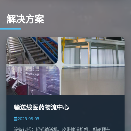
解决方案
输送线医药物流中心
2025-08-05
设备包括：辊式输送机、皮带输送机机、斜轮顶升