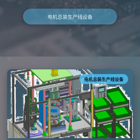
电机总装生产线设备
电机总装生产线设备