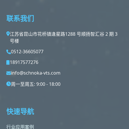
联系我们
江苏省昆山市花桥镇逢星路1288 号顺扬智汇谷 2 期 3
号楼
0512-36605077
18917577276
info@schnoka-vts.com
周一至周五: 9:00 - 18:00
快速导航
行业应用案例