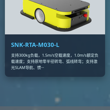
SNK-RTA-M030-L
支持300kg负载，1.5m/s空载速度，1.0m/s额定负
载速度；支持原地零半径转弯、弧线转弯；支持激
光SLAM导航、惯···