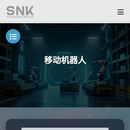
移动机器人