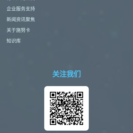
企业服务支持
新闻资讯聚焦
关于施努卡
知识库
关注我们