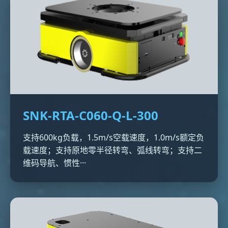
SNK-RTA-C060-Q-L-300
支持600kg负载，1.5m/s空载速度，1.0m/s额定负
载速度；支持原地零半径转弯、弧线转弯；支持二
维码导航、惯性···