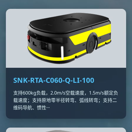
SNK-RTA-C060-Q-LI-100
支持600kg负载，2.0m/s空载速度，1.5m/s额定负
载速度；支持原地零半径转弯、弧线转弯；支持二
维码导航、惯性···