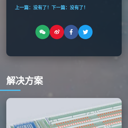
上一篇：没有了！
下一篇：没有了！
解决方案