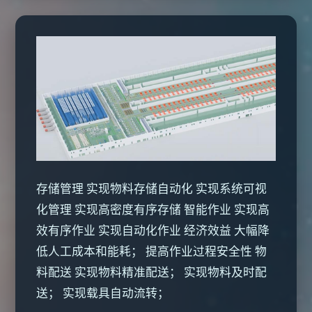
存储管理 实现物料存储自动化 实现系统可视
化管理 实现高密度有序存储 智能作业 实现高
效有序作业 实现自动化作业 经济效益 大幅降
低人工成本和能耗； 提高作业过程安全性 物
料配送 实现物料精准配送； 实现物料及时配
送； 实现载具自动流转；