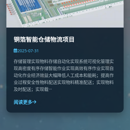
铜箔智能仓储物流项目
2025-07-31
存储管理实现物料存储自动化实现系统可视化管理实
现高密度有序存储智能作业实现高效有序作业实现自
动化作业经济效益大幅降低人工成本和能耗；提高作
业过程安全性物料配送实现物料精准配送；实现物料
及时配送；实现载···
阅读更多