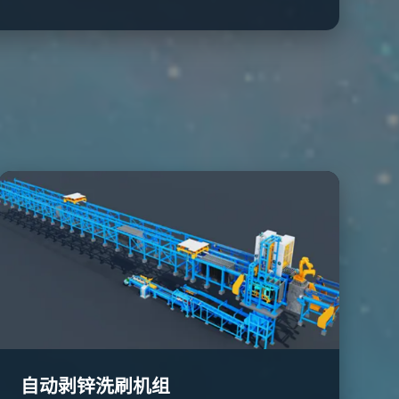
自动剥锌洗刷机组