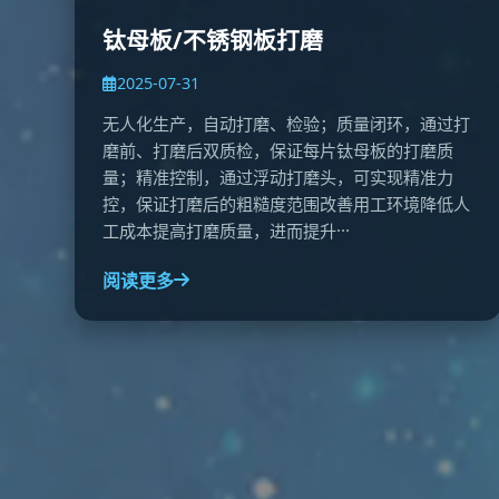
钛母板/不锈钢板打磨
2025-07-31
无人化生产，自动打磨、检验；质量闭环，通过打
磨前、打磨后双质检，保证每片钛母板的打磨质
量；精准控制，通过浮动打磨头，可实现精准力
控，保证打磨后的粗糙度范围改善用工环境降低人
工成本提高打磨质量，进而提升···
阅读更多