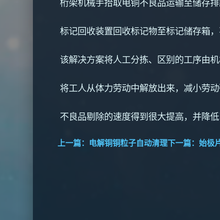
桁架机械手拾取电铜不良品运输至储存排
标记回收装置回收标记物至标记储存箱，
该解决方案将人工分拣、区别的工序由机
将工人从体力劳动中解放出来，减小劳
不良品剔除的速度得到很大提高，并降低
上一篇：
电解铜铜粒子自动清理
下一篇：
始极