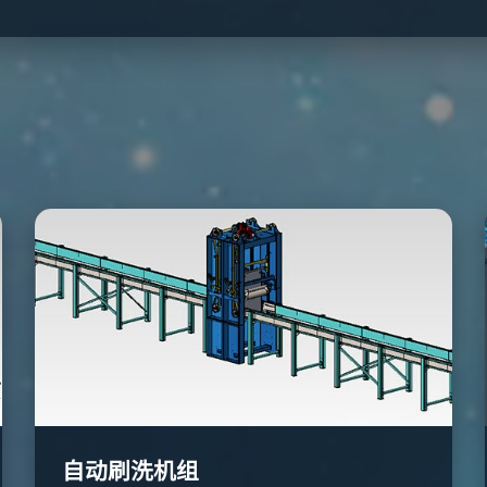
自动刷洗机组