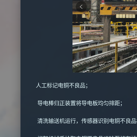
人工标记电铜不良品；
导电棒归正装置将导电板均匀排距；
清洗输送机运行，传感器识别电铜不良品