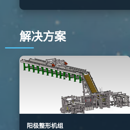
解决方案
阳极整形机组