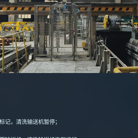
标记，清洗输送机暂停；