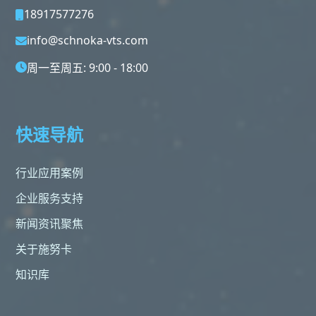
18917577276
info@schnoka-vts.com
周一至周五: 9:00 - 18:00
快速导航
行业应用案例
企业服务支持
新闻资讯聚焦
关于施努卡
知识库