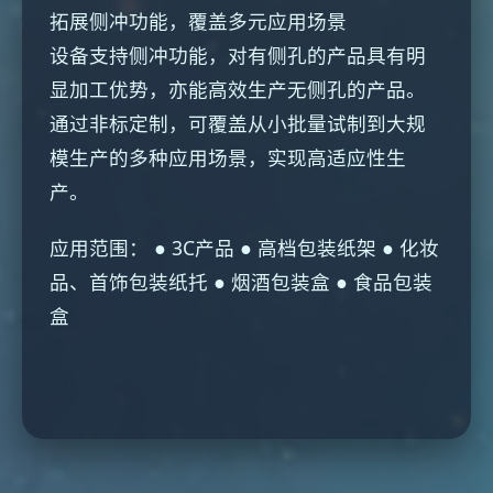
拓展侧冲功能，覆盖多元应用场景
设备支持侧冲功能，对有侧孔的产品具有明
显加工优势，亦能高效生产无侧孔的产品。
通过非标定制，可覆盖从小批量试制到大规
模生产的多种应用场景，实现高适应性生
产。
应用范围： ● 3C产品 ● 高档包装纸架 ● 化妆
品、首饰包装纸托 ● 烟酒包装盒 ● 食品包装
盒