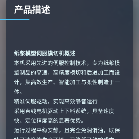
产品描述
纸浆模塑伺服模切机概述
本机采用先进的伺服控制技术，专为纸浆模
塑制品的高速、高精度模切和后道加工而设
计，集高效生产、智能加工与柔性制造于一
体。
精准伺服驱动，实现高效静音运行
采用直线电机驱动上下料系统，具备速度
快、定位精度高的显著优势。
运行过程平稳安静，且完全免润滑油，既保