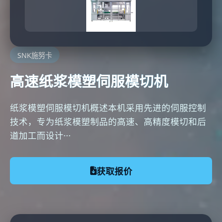
SNK施努卡
高速纸浆模塑伺服模切机
纸浆模塑伺服模切机概述本机采用先进的伺服控制
技术，专为纸浆模塑制品的高速、高精度模切和后
道加工而设计···
获取报价