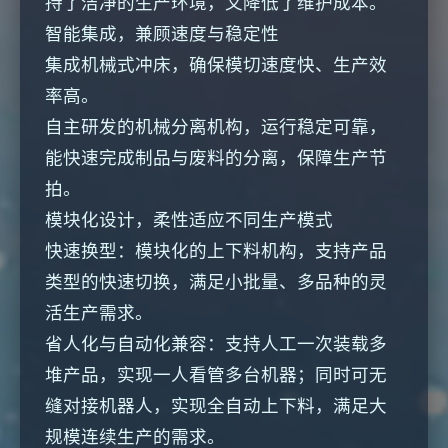
持了洁净的生产环境，又降低了维护成本。
智能集成，兼顾速度与稳定性
集成机械式冲床，确保模切速度快、生产效
率高。
自主研发的机械分离机构，运行稳定可靠，
能快速完成制品与废料的分离，保障生产节
拍。
模块化设计，柔性适应不同生产模式
快速换型：模块化的上下料机构，支持产品
类型的快速切换，满足小批量、多品种的灵
活生产需求。
省人化与自动化兼容：支持人工一次装载多
堆产品，实现一人看管多台机器；同时可无
缝对接机器人，实现全自动上下料，满足大
规模连续生产的需求。